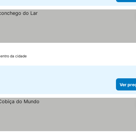
Centro da cidade
Ver pre