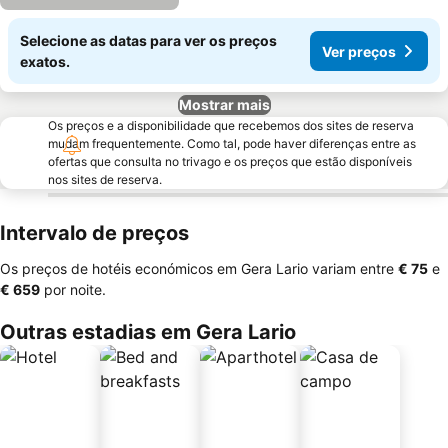
Selecione as datas para ver os preços
Ver preços
exatos.
Mostrar mais
Os preços e a disponibilidade que recebemos dos sites de reserva
mudam frequentemente. Como tal, pode haver diferenças entre as
ofertas que consulta no trivago e os preços que estão disponíveis
nos sites de reserva.
Intervalo de preços
Os preços de hotéis económicos em Gera Lario variam entre
‎€ 75
e
‎€ 659
por noite.
Outras estadias em Gera Lario