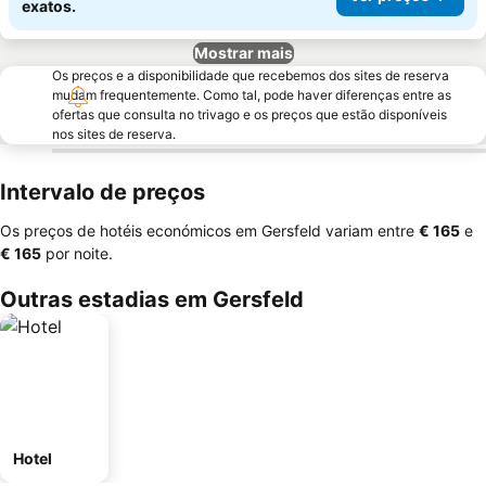
exatos.
Mostrar mais
Os preços e a disponibilidade que recebemos dos sites de reserva
mudam frequentemente. Como tal, pode haver diferenças entre as
ofertas que consulta no trivago e os preços que estão disponíveis
nos sites de reserva.
Intervalo de preços
Os preços de hotéis económicos em Gersfeld variam entre
‎€ 165
e
‎€ 165
por noite.
Outras estadias em Gersfeld
Hotel