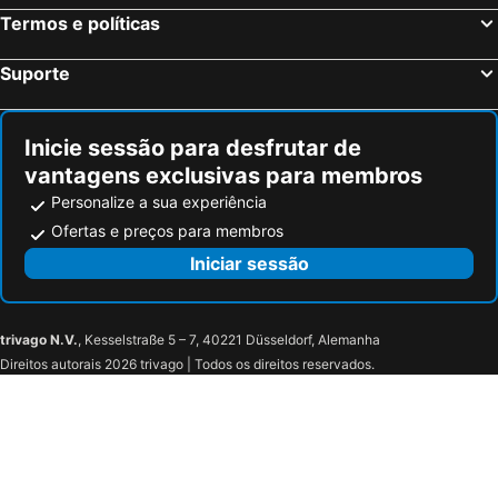
Termos e políticas
Suporte
Inicie sessão para desfrutar de
vantagens exclusivas para membros
Personalize a sua experiência
Ofertas e preços para membros
Iniciar sessão
trivago N.V.
, Kesselstraße 5 – 7, 40221 Düsseldorf, Alemanha
Direitos autorais 2026 trivago | Todos os direitos reservados.