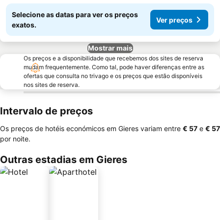
Selecione as datas para ver os preços
Ver preços
exatos.
Mostrar mais
Os preços e a disponibilidade que recebemos dos sites de reserva
mudam frequentemente. Como tal, pode haver diferenças entre as
ofertas que consulta no trivago e os preços que estão disponíveis
nos sites de reserva.
Intervalo de preços
Os preços de hotéis económicos em Gieres variam entre
‎€ 57
e
‎€ 57
por noite.
Outras estadias em Gieres