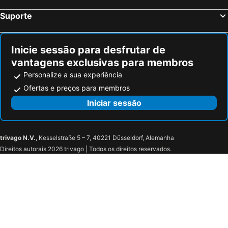
Suporte
Inicie sessão para desfrutar de
vantagens exclusivas para membros
Personalize a sua experiência
Ofertas e preços para membros
Iniciar sessão
trivago N.V.
, Kesselstraße 5 – 7, 40221 Düsseldorf, Alemanha
Direitos autorais 2026 trivago | Todos os direitos reservados.