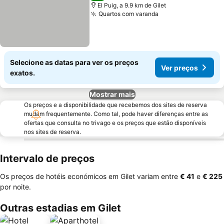
El Puig, a 9.9 km de Gilet
Quartos com varanda
Ver preços
Selecione as datas para ver os preços
Ver preços
exatos.
Mostrar mais
Os preços e a disponibilidade que recebemos dos sites de reserva
mudam frequentemente. Como tal, pode haver diferenças entre as
ofertas que consulta no trivago e os preços que estão disponíveis
nos sites de reserva.
Intervalo de preços
Os preços de hotéis económicos em Gilet variam entre
‎€ 41
e
‎€ 225
por noite.
Outras estadias em Gilet