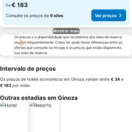
€ 183
De
Consulte os preços de
6 sites
Ver preços
Mostrar mais
Os preços e a disponibilidade que recebemos dos sites de reserva
mudam frequentemente. Como tal, pode haver diferenças entre as
ofertas que consulta no trivago e os preços que estão disponíveis
nos sites de reserva.
Intervalo de preços
Os preços de hotéis económicos em Ginoza variam entre
‎€ 34
e
‎€ 183
por noite.
Outras estadias em Ginoza