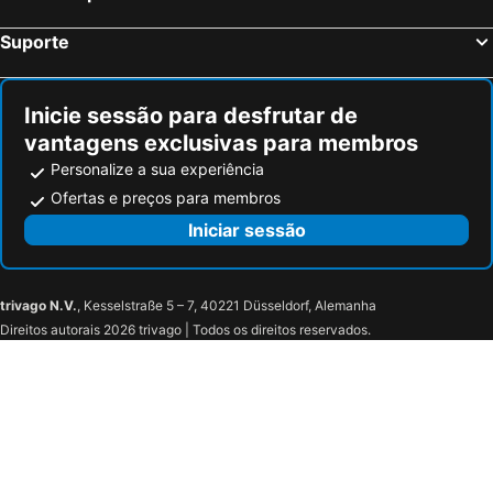
Suporte
Inicie sessão para desfrutar de
vantagens exclusivas para membros
Personalize a sua experiência
Ofertas e preços para membros
Iniciar sessão
trivago N.V.
, Kesselstraße 5 – 7, 40221 Düsseldorf, Alemanha
Direitos autorais 2026 trivago | Todos os direitos reservados.