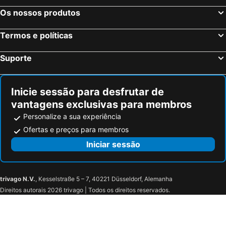
Os nossos produtos
Termos e políticas
Suporte
Inicie sessão para desfrutar de
vantagens exclusivas para membros
Personalize a sua experiência
Ofertas e preços para membros
Iniciar sessão
trivago N.V.
, Kesselstraße 5 – 7, 40221 Düsseldorf, Alemanha
Direitos autorais 2026 trivago | Todos os direitos reservados.