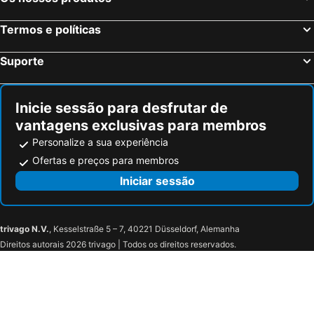
Termos e políticas
Suporte
Inicie sessão para desfrutar de
vantagens exclusivas para membros
Personalize a sua experiência
Ofertas e preços para membros
Iniciar sessão
trivago N.V.
, Kesselstraße 5 – 7, 40221 Düsseldorf, Alemanha
Direitos autorais 2026 trivago | Todos os direitos reservados.