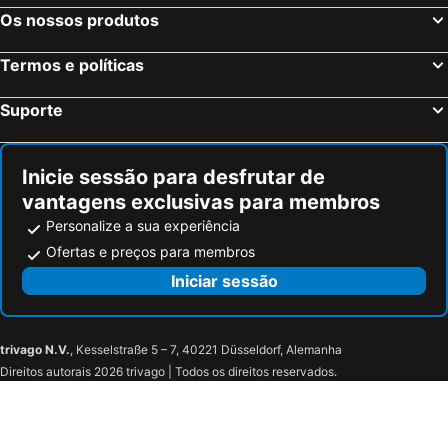
Os nossos produtos
Termos e políticas
Suporte
Inicie sessão para desfrutar de
vantagens exclusivas para membros
Personalize a sua experiência
Ofertas e preços para membros
Iniciar sessão
trivago N.V.
, Kesselstraße 5 – 7, 40221 Düsseldorf, Alemanha
Direitos autorais 2026 trivago | Todos os direitos reservados.