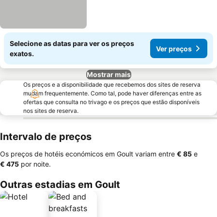
Selecione as datas para ver os preços
Ver preços
exatos.
Mostrar mais
Os preços e a disponibilidade que recebemos dos sites de reserva
mudam frequentemente. Como tal, pode haver diferenças entre as
ofertas que consulta no trivago e os preços que estão disponíveis
nos sites de reserva.
Intervalo de preços
Os preços de hotéis económicos em Goult variam entre
‎€ 85
e
‎€ 475
por noite.
Outras estadias em Goult