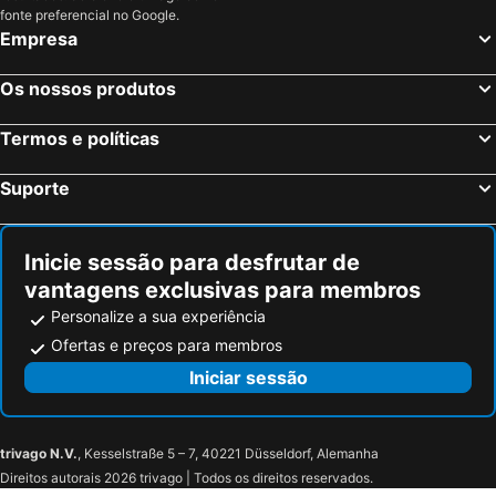
fonte preferencial no Google.
Empresa
Os nossos produtos
Termos e políticas
Suporte
Inicie sessão para desfrutar de
vantagens exclusivas para membros
Personalize a sua experiência
Ofertas e preços para membros
Iniciar sessão
trivago N.V.
, Kesselstraße 5 – 7, 40221 Düsseldorf, Alemanha
Direitos autorais 2026 trivago | Todos os direitos reservados.