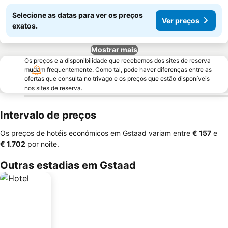
Selecione as datas para ver os preços
Ver preços
exatos.
Mostrar mais
Os preços e a disponibilidade que recebemos dos sites de reserva
mudam frequentemente. Como tal, pode haver diferenças entre as
ofertas que consulta no trivago e os preços que estão disponíveis
nos sites de reserva.
Intervalo de preços
Os preços de hotéis económicos em Gstaad variam entre
‎€ 157
e
‎€ 1.702
por noite.
Outras estadias em Gstaad