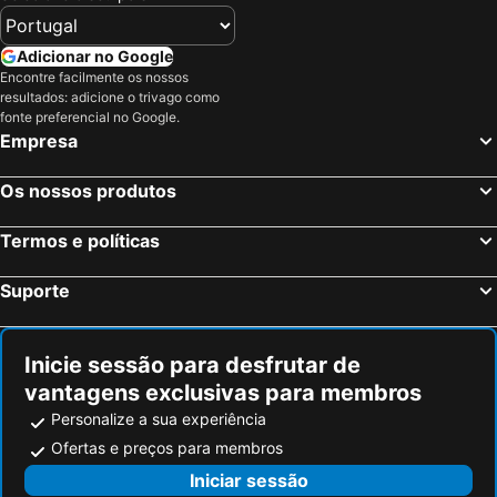
Adicionar no Google
Encontre facilmente os nossos
resultados: adicione o trivago como
fonte preferencial no Google.
Empresa
Os nossos produtos
Termos e políticas
Suporte
Inicie sessão para desfrutar de
vantagens exclusivas para membros
Personalize a sua experiência
Ofertas e preços para membros
Iniciar sessão