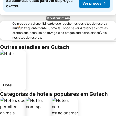
Selecione as datas para ver os preços
Ver preços
exatos.
Mostrar mais
Os preços e a disponibilidade que recebemos dos sites de reserva
mudam frequentemente. Como tal, pode haver diferenças entre as
ofertas que consulta no trivago e os preços que estão disponíveis
nos sites de reserva.
Outras estadias em Gutach
Hotel
Categorias de hotéis populares em Gutach