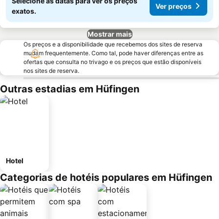
Selecione as datas para ver os preços
Ver preços
exatos.
Mostrar mais
Os preços e a disponibilidade que recebemos dos sites de reserva
mudam frequentemente. Como tal, pode haver diferenças entre as
ofertas que consulta no trivago e os preços que estão disponíveis
nos sites de reserva.
Outras estadias em Hüfingen
Hotel
Categorias de hotéis populares em Hüfingen