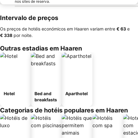
nos sites de reserva.
Intervalo de preços
Os preços de hotéis económicos em Haaren variam entre
‎€ 63
e
‎€ 338
por noite.
Outras estadias em Haaren
Hotel
Bed and
Aparthotel
breakfasts
Categorias de hotéis populares em Haaren