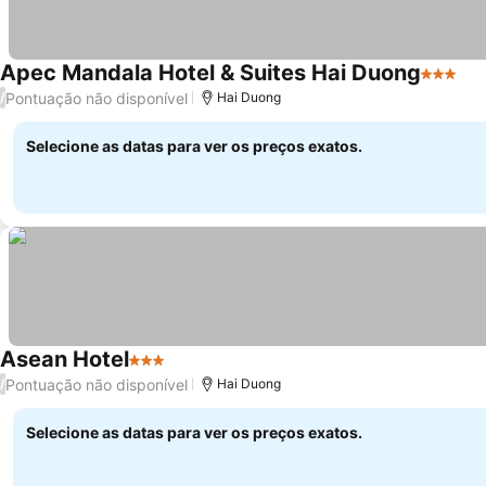
Apec Mandala Hotel & Suites Hai Duong
3 Estrel
Pontuação não disponível
/
Hai Duong
Selecione as datas para ver os preços exatos.
Asean Hotel
3 Estrelas
Pontuação não disponível
/
Hai Duong
Selecione as datas para ver os preços exatos.