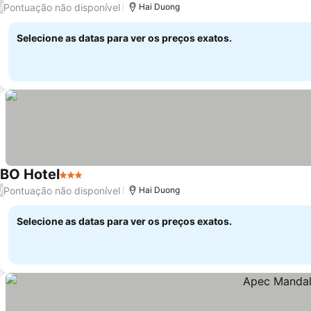
Pontuação não disponível
/
Hai Duong
Selecione as datas para ver os preços exatos.
BO Hotel
3 Estrelas
Pontuação não disponível
/
Hai Duong
Selecione as datas para ver os preços exatos.