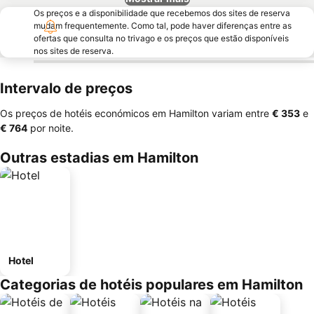
Os preços e a disponibilidade que recebemos dos sites de reserva
mudam frequentemente. Como tal, pode haver diferenças entre as
ofertas que consulta no trivago e os preços que estão disponíveis
nos sites de reserva.
Intervalo de preços
Os preços de hotéis económicos em Hamilton variam entre
‎€ 353
e
‎€ 764
por noite.
Outras estadias em Hamilton
Hotel
Categorias de hotéis populares em Hamilton