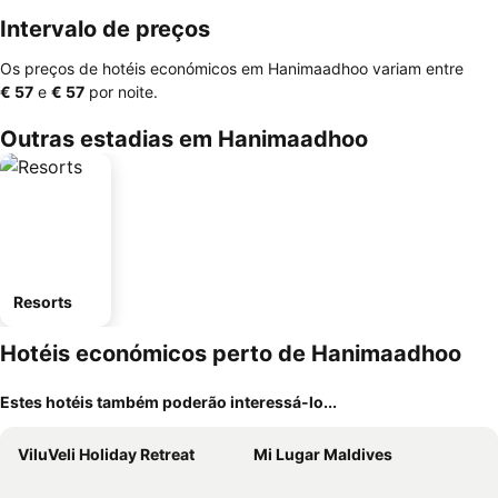
Intervalo de preços
Os preços de hotéis económicos em Hanimaadhoo variam entre
‎€ 57
e
‎€ 57
por noite.
Outras estadias em Hanimaadhoo
Resorts
Hotéis económicos perto de Hanimaadhoo
Estes hotéis também poderão interessá-lo...
ViluVeli Holiday Retreat
Mi Lugar Maldives