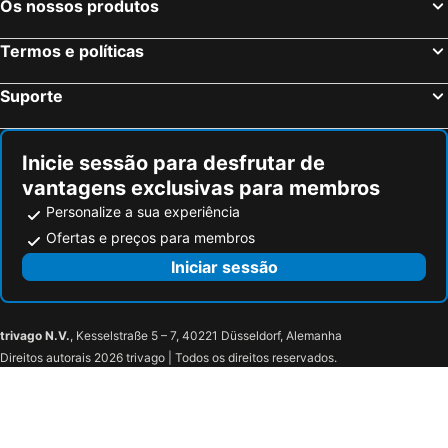
Os nossos produtos
Termos e políticas
Suporte
Inicie sessão para desfrutar de
vantagens exclusivas para membros
Personalize a sua experiência
Ofertas e preços para membros
Iniciar sessão
trivago N.V.
, Kesselstraße 5 – 7, 40221 Düsseldorf, Alemanha
Direitos autorais 2026 trivago | Todos os direitos reservados.