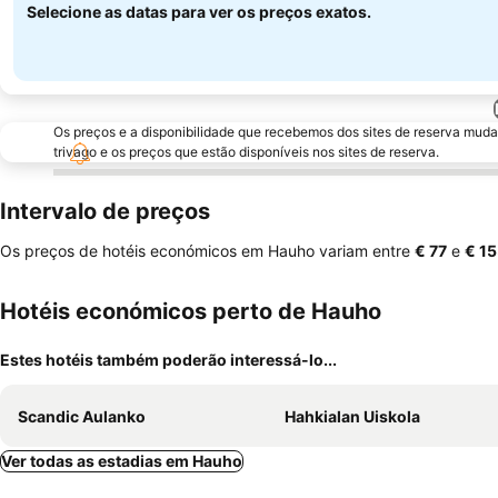
Selecione as datas para ver os preços exatos.
Os preços e a disponibilidade que recebemos dos sites de reserva muda
trivago e os preços que estão disponíveis nos sites de reserva.
Intervalo de preços
Os preços de hotéis económicos em Hauho variam entre
‎€ 77
e
‎€ 1
Hotéis económicos perto de Hauho
Estes hotéis também poderão interessá-lo...
Scandic Aulanko
Hahkialan Uiskola
Ver todas as estadias em Hauho