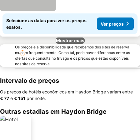
Selecione as datas para ver os preços
Ver preços
exatos.
Mostrar mais
Os preços e a disponibilidade que recebemos dos sites de reserva
mudam frequentemente. Como tal, pode haver diferenças entre as
ofertas que consulta no trivago e os preços que estão disponíveis
nos sites de reserva.
Intervalo de preços
Os preços de hotéis económicos em Haydon Bridge variam entre
‎€ 77
e
‎€ 151
por noite.
Outras estadias em Haydon Bridge