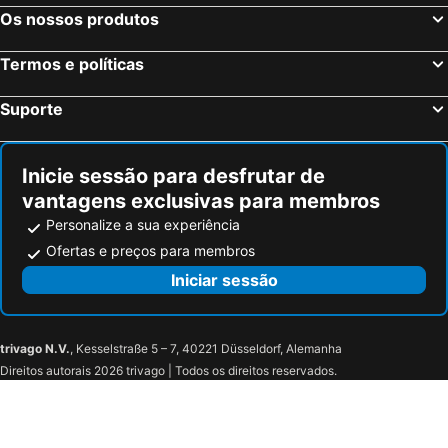
Os nossos produtos
Termos e políticas
Suporte
Inicie sessão para desfrutar de
vantagens exclusivas para membros
Personalize a sua experiência
Ofertas e preços para membros
Iniciar sessão
trivago N.V.
, Kesselstraße 5 – 7, 40221 Düsseldorf, Alemanha
Direitos autorais 2026 trivago | Todos os direitos reservados.