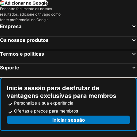
Adicionar no Google
Encontre facilmente os nossos
resultados: adicione o trivago como
fonte preferencial no Google.
Empresa
Os nossos produtos
Termos e políticas
Suporte
Inicie sessão para desfrutar de
vantagens exclusivas para membros
Personalize a sua experiência
Ofertas e preços para membros
Iniciar sessão