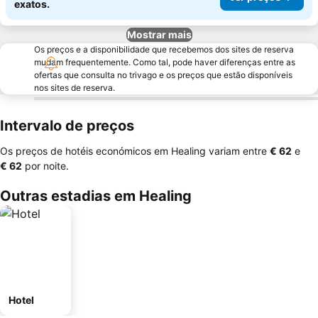
exatos.
Mostrar mais
Os preços e a disponibilidade que recebemos dos sites de reserva
mudam frequentemente. Como tal, pode haver diferenças entre as
ofertas que consulta no trivago e os preços que estão disponíveis
nos sites de reserva.
Intervalo de preços
Os preços de hotéis económicos em Healing variam entre
‎€ 62
e
‎€ 62
por noite.
Outras estadias em Healing
Hotel