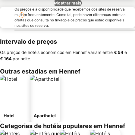
Mostrar mais
Os preços e a disponibilidade que recebemos dos sites de reserva
mudam frequentemente. Como tal, pode haver diferenças entre as
ofertas que consulta no trivago e os preços que estão disponíveis
nos sites de reserva.
Intervalo de preços
Os preços de hotéis económicos em Hennef variam entre
‎€ 54
e
‎€ 164
por noite.
Outras estadias em Hennef
Hotel
Aparthotel
Categorias de hotéis populares em Hennef