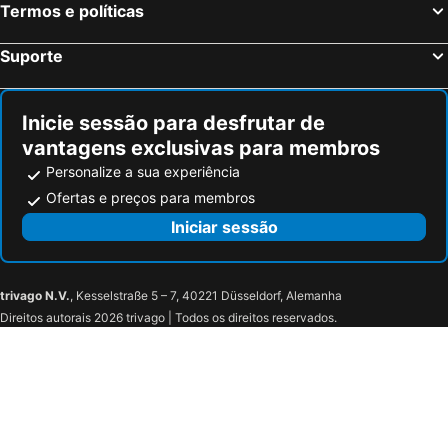
Termos e políticas
Suporte
Inicie sessão para desfrutar de
vantagens exclusivas para membros
Personalize a sua experiência
Ofertas e preços para membros
Iniciar sessão
trivago N.V.
, Kesselstraße 5 – 7, 40221 Düsseldorf, Alemanha
Direitos autorais 2026 trivago | Todos os direitos reservados.