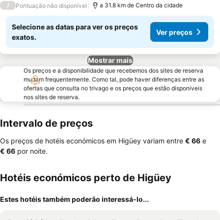
/
a 31.8 km de Centro da cidade
Pontuação não disponível
Selecione as datas para ver os preços
Ver preços
exatos.
Mostrar mais
Os preços e a disponibilidade que recebemos dos sites de reserva
mudam frequentemente. Como tal, pode haver diferenças entre as
ofertas que consulta no trivago e os preços que estão disponíveis
nos sites de reserva.
Intervalo de preços
Os preços de hotéis económicos em Higüey variam entre
‎€ 66
e
‎€ 66
por noite.
Hotéis económicos perto de Higüey
Estes hotéis também poderão interessá-lo...