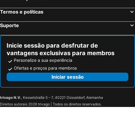
Termos e políticas
Suporte
Inicie sessão para desfrutar de
vantagens exclusivas para membros
Personalize a sua experiência
Ofertas e preços para membros
Iniciar sessão
trivago N.V.
, Kesselstraße 5 – 7, 40221 Düsseldorf, Alemanha
Direitos autorais 2026 trivago | Todos os direitos reservados.