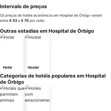
Intervalo de preços
Os preços de hotéis económicos em Hospital de Órbigo variam
entre
‎€ 53
e
‎€ 70
por noite.
Outras estadias em Hospital de Órbigo
Hotel
Hostel
Categorias de hotéis populares em Hospital
de Órbigo