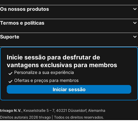
Os nossos produtos
Termos e políticas
Suporte
Inicie sessão para desfrutar de
vantagens exclusivas para membros
Personalize a sua experiência
Ofertas e preços para membros
Iniciar sessão
trivago N.V.
, Kesselstraße 5 – 7, 40221 Düsseldorf, Alemanha
Direitos autorais 2026 trivago | Todos os direitos reservados.