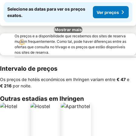
Selecione as datas para ver os preços
Ver preços
exatos.
Mostrar mais
Os preços e a disponibilidade que recebemos dos sites de reserva
mudam frequentemente. Como tal, pode haver diferenças entre as
ofertas que consulta no trivago e os preços que estão disponíveis
nos sites de reserva.
Intervalo de preços
Os preços de hotéis económicos em Ihringen variam entre
‎€ 47
e
‎€ 216
por noite.
Outras estadias em Ihringen