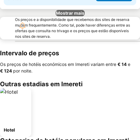
Mostrar mais
Os preços e a disponibilidade que recebemos dos sites de reserva
mudam frequentemente. Como tal, pode haver diferenças entre as
ofertas que consulta no trivago e os preços que estão disponíveis
nos sites de reserva.
Intervalo de preços
Os preços de hotéis económicos em Imereti variam entre
‎€ 14
e
‎€ 124
por noite.
Outras estadias em Imereti
Hotel