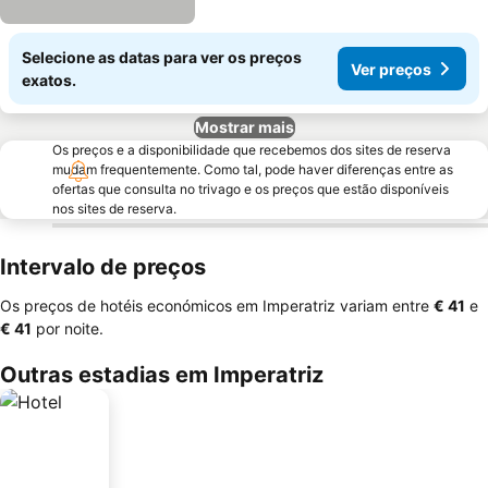
Selecione as datas para ver os preços
Ver preços
exatos.
Mostrar mais
Os preços e a disponibilidade que recebemos dos sites de reserva
mudam frequentemente. Como tal, pode haver diferenças entre as
ofertas que consulta no trivago e os preços que estão disponíveis
nos sites de reserva.
Intervalo de preços
Os preços de hotéis económicos em Imperatriz variam entre
‎€ 41
e
‎€ 41
por noite.
Outras estadias em Imperatriz