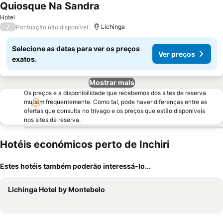
Quiosque Na Sandra
Ver preços
Hotel
/
Lichinga
Pontuação não disponível
Selecione as datas para ver os preços
Ver preços
exatos.
Mostrar mais
Os preços e a disponibilidade que recebemos dos sites de reserva
mudam frequentemente. Como tal, pode haver diferenças entre as
ofertas que consulta no trivago e os preços que estão disponíveis
nos sites de reserva.
Hotéis económicos perto de Inchiri
Estes hotéis também poderão interessá-lo...
Lichinga Hotel by Montebelo