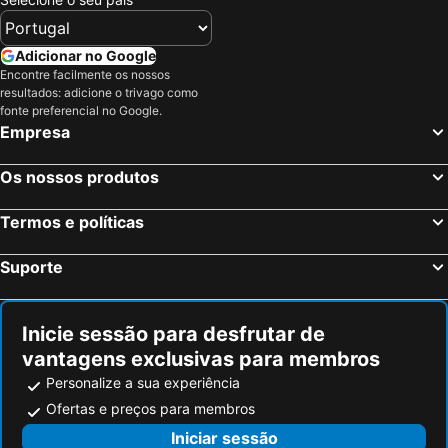
Adicionar no Google
Encontre facilmente os nossos
resultados: adicione o trivago como
fonte preferencial no Google.
Empresa
Os nossos produtos
Termos e políticas
Suporte
Inicie sessão para desfrutar de
vantagens exclusivas para membros
Personalize a sua experiência
Ofertas e preços para membros
Iniciar sessão