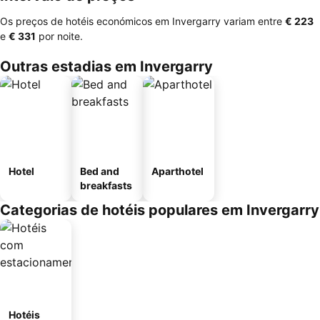
Os preços de hotéis económicos em Invergarry variam entre
‎€ 223
e
‎€ 331
por noite.
Outras estadias em Invergarry
Hotel
Bed and
Aparthotel
breakfasts
Categorias de hotéis populares em Invergarry
Hotéis