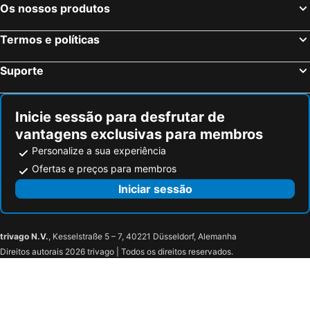
Os nossos produtos
Termos e políticas
Suporte
Inicie sessão para desfrutar de
vantagens exclusivas para membros
Personalize a sua experiência
Ofertas e preços para membros
Iniciar sessão
trivago N.V.
, Kesselstraße 5 – 7, 40221 Düsseldorf, Alemanha
Direitos autorais 2026 trivago | Todos os direitos reservados.