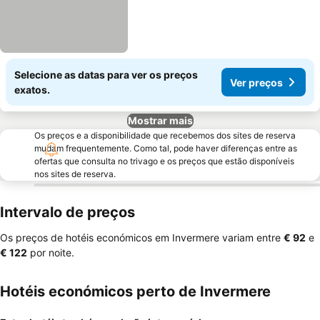
Selecione as datas para ver os preços
Ver preços
exatos.
Mostrar mais
Os preços e a disponibilidade que recebemos dos sites de reserva
mudam frequentemente. Como tal, pode haver diferenças entre as
ofertas que consulta no trivago e os preços que estão disponíveis
nos sites de reserva.
Intervalo de preços
Os preços de hotéis económicos em Invermere variam entre
‎€ 92
e
‎€ 122
por noite.
Hotéis económicos perto de Invermere