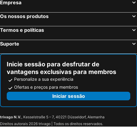
Empresa
Os nossos produtos
Termos e políticas
Suporte
Inicie sessão para desfrutar de
vantagens exclusivas para membros
Personalize a sua experiência
Ofertas e preços para membros
Iniciar sessão
trivago N.V.
, Kesselstraße 5 – 7, 40221 Düsseldorf, Alemanha
Direitos autorais 2026 trivago | Todos os direitos reservados.