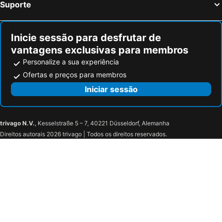
Suporte
Inicie sessão para desfrutar de
vantagens exclusivas para membros
Personalize a sua experiência
Ofertas e preços para membros
Iniciar sessão
trivago N.V.
, Kesselstraße 5 – 7, 40221 Düsseldorf, Alemanha
Direitos autorais 2026 trivago | Todos os direitos reservados.