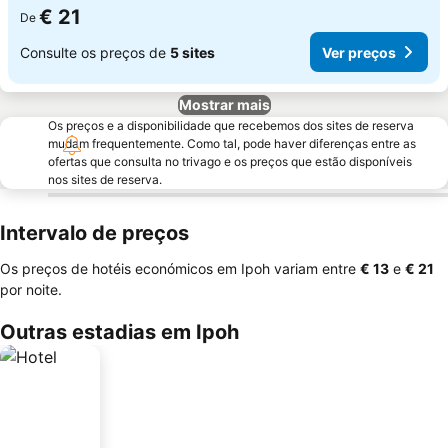
€ 21
De
Consulte os preços de
5 sites
Ver preços
Mostrar mais
Os preços e a disponibilidade que recebemos dos sites de reserva
mudam frequentemente. Como tal, pode haver diferenças entre as
ofertas que consulta no trivago e os preços que estão disponíveis
nos sites de reserva.
Intervalo de preços
Os preços de hotéis económicos em Ipoh variam entre
‎€ 13
e
‎€ 21
por noite.
Outras estadias em Ipoh