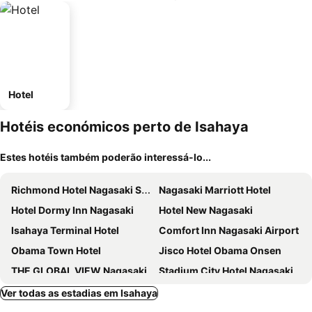
Hotel
Hotéis económicos perto de Isahaya
Estes hotéis também poderão interessá-lo...
Richmond Hotel Nagasaki Shianbashi
Nagasaki Marriott Hotel
Hotel Dormy Inn Nagasaki
Hotel New Nagasaki
Isahaya Terminal Hotel
Comfort Inn Nagasaki Airport
Obama Town Hotel
Jisco Hotel Obama Onsen
THE GLOBAL VIEW Nagasaki
Stadium City Hotel Nagasaki
Ver todas as estadias em Isahaya