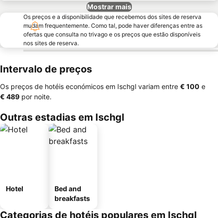
Mostrar mais
Os preços e a disponibilidade que recebemos dos sites de reserva
mudam frequentemente. Como tal, pode haver diferenças entre as
ofertas que consulta no trivago e os preços que estão disponíveis
nos sites de reserva.
Intervalo de preços
Os preços de hotéis económicos em Ischgl variam entre
‎€ 100
e
‎€ 489
por noite.
Outras estadias em Ischgl
Hotel
Bed and
breakfasts
Categorias de hotéis populares em Ischgl