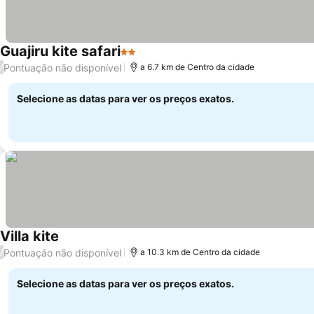
Guajiru kite safari
2 Estrelas
Pontuação não disponível
/
a 6.7 km de Centro da cidade
Selecione as datas para ver os preços exatos.
Villa kite
Pontuação não disponível
/
a 10.3 km de Centro da cidade
Selecione as datas para ver os preços exatos.