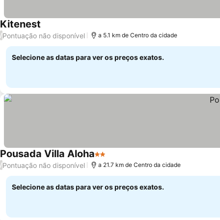
Kitenest
Pontuação não disponível
/
a 5.1 km de Centro da cidade
Selecione as datas para ver os preços exatos.
Pousada Villa Aloha
2 Estrelas
Pontuação não disponível
/
a 21.7 km de Centro da cidade
Selecione as datas para ver os preços exatos.