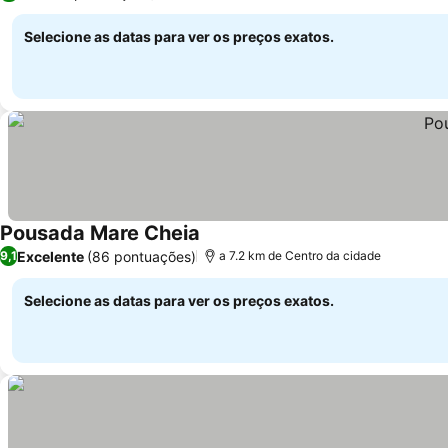
Selecione as datas para ver os preços exatos.
Pousada Mare Cheia
Excelente
(86 pontuações)
9,1
a 7.2 km de Centro da cidade
Selecione as datas para ver os preços exatos.