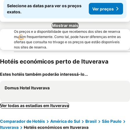
Selecione as datas para ver os preços
Ver preços
exatos.
Mostrar mais
Os preços e a disponibilidade que recebemos dos sites de reserva
mudam frequentemente. Como tal, pode haver diferenças entre as
ofertas que consulta no trivago e os preços que estão disponíveis
nos sites de reserva.
Hotéis económicos perto de Ituverava
Estes hotéis também poderão interessá-lo...
Domus Hotel Ituverava
Ver todas as estadias em Ituverava
Comparador de Hotéis
América do Sul
Brasil
São Paulo
Ituverava
Hotéis económicos em Ituverava