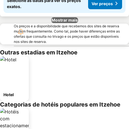
Selecione as datas para ver os preços
Ver preços
exatos.
Mostrar mais
Os preços e a disponibilidade que recebemos dos sites de reserva
mudam frequentemente. Como tal, pode haver diferenças entre as
ofertas que consulta no trivago e os preços que estão disponíveis
nos sites de reserva.
Outras estadias em Itzehoe
Hotel
Categorias de hotéis populares em Itzehoe