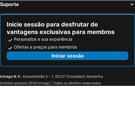
Suporte
Inicie sessão para desfrutar de
vantagens exclusivas para membros
Personalize a sua experiência
Ofertas e preços para membros
Iniciar sessão
trivago N.V.
, Kesselstraße 5 – 7, 40221 Düsseldorf, Alemanha
Direitos autorais 2026 trivago | Todos os direitos reservados.