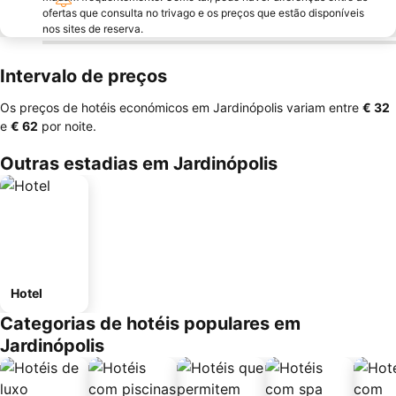
ofertas que consulta no trivago e os preços que estão disponíveis
nos sites de reserva.
Intervalo de preços
Os preços de hotéis económicos em Jardinópolis variam entre
‎€ 32
e
‎€ 62
por noite.
Outras estadias em Jardinópolis
Hotel
Categorias de hotéis populares em
Jardinópolis