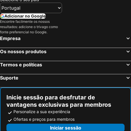
Adicionar no Google
Encontre facilmente os nossos
resultados: adicione o trivago como
fonte preferencial no Google.
Empresa
Os nossos produtos
Termos e políticas
Suporte
Inicie sessão para desfrutar de
vantagens exclusivas para membros
Personalize a sua experiência
Ofertas e preços para membros
Iniciar sessão