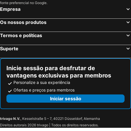
fonte preferencial no Google.
Empresa
Os nossos produtos
Termos e políticas
Suporte
Inicie sessão para desfrutar de
vantagens exclusivas para membros
Personalize a sua experiência
Ofertas e preços para membros
Iniciar sessão
trivago N.V.
, Kesselstraße 5 – 7, 40221 Düsseldorf, Alemanha
Direitos autorais 2026 trivago | Todos os direitos reservados.