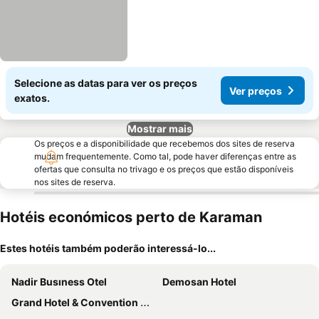
Selecione as datas para ver os preços
Ver preços
exatos.
Mostrar mais
Os preços e a disponibilidade que recebemos dos sites de reserva
mudam frequentemente. Como tal, pode haver diferenças entre as
ofertas que consulta no trivago e os preços que estão disponíveis
nos sites de reserva.
Hotéis económicos perto de Karaman
Estes hotéis também poderão interessá-lo...
Nadir Busıness Otel
Demosan Hotel
Grand Hotel & Convention Center