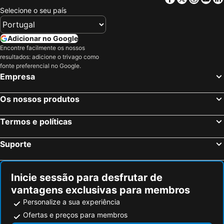
Selecione o seu país
Adicionar no Google
Encontre facilmente os nossos
resultados: adicione o trivago como
fonte preferencial no Google.
Empresa
Os nossos produtos
Termos e políticas
Suporte
Inicie sessão para desfrutar de
vantagens exclusivas para membros
Personalize a sua experiência
Ofertas e preços para membros