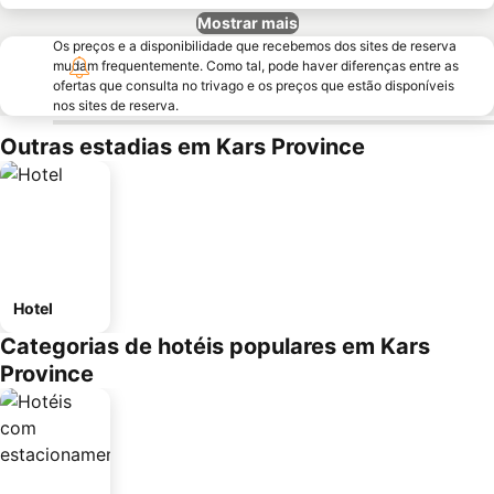
Mostrar mais
Os preços e a disponibilidade que recebemos dos sites de reserva
mudam frequentemente. Como tal, pode haver diferenças entre as
ofertas que consulta no trivago e os preços que estão disponíveis
nos sites de reserva.
Outras estadias em Kars Province
Hotel
Categorias de hotéis populares em Kars
Province