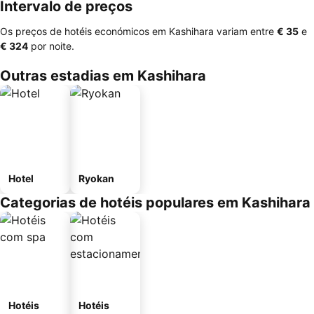
Intervalo de preços
Os preços de hotéis económicos em Kashihara variam entre
‎€ 35
e
‎€ 324
por noite.
Outras estadias em Kashihara
Hotel
Ryokan
Categorias de hotéis populares em Kashihara
Hotéis
Hotéis