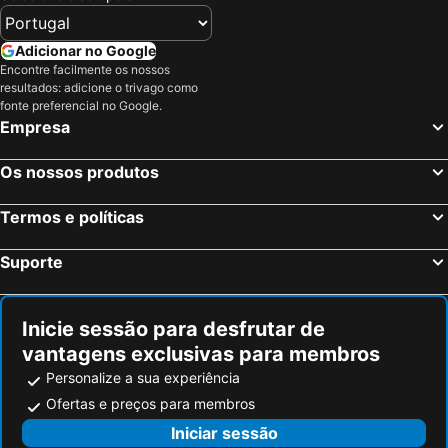
Bakery Hotel Chateau D'or
Adicionar no Google
Encontre facilmente os nossos
resultados: adicione o trivago como
fonte preferencial no Google.
Empresa
Os nossos produtos
Termos e políticas
Suporte
Inicie sessão para desfrutar de
vantagens exclusivas para membros
Personalize a sua experiência
Ofertas e preços para membros
Iniciar sessão