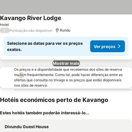
Kavango River Lodge
Ver preços
Hotel
/
Rundu
Pontuação não disponível
Selecione as datas para ver os preços
Ver preços
exatos.
Mostrar mais
Os preços e a disponibilidade que recebemos dos sites de reserva
mudam frequentemente. Como tal, pode haver diferenças entre as
ofertas que consulta no trivago e os preços que estão disponíveis
nos sites de reserva.
Hotéis económicos perto de Kavango
Estes hotéis também poderão interessá-lo...
Divundu Guest House